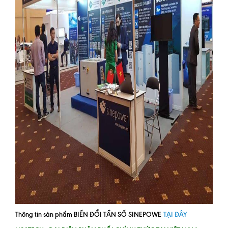
Thông tin sản phẩm BIẾN ĐỔI TẦN SỐ SINEPOWE
TẠI ĐÂY