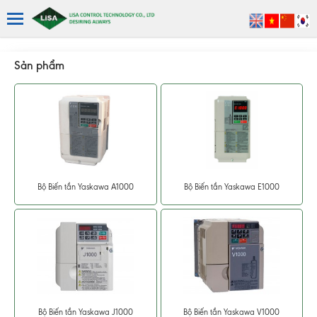
Sản phẩm
Bộ Biến tần Yaskawa A1000
Bộ Biến tần Yaskawa E1000
Bộ Biến tần Yaskawa J1000
Bộ Biến tần Yaskawa V1000