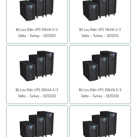
Bộ Lưu Điện UPS 10kVA 3/3
Bộ Lưu Điện UPS 15kVA 3/3
Delta – Turkey – DLTD310
Delta – Turkey – DLTD315
Bộ Lưu Điện UPS 20kVA 3/3
Bộ Lưu Điện UPS 30kVA 3/3
Delta – Turkey – DLTD320
Delta – Turkey – DLTD330